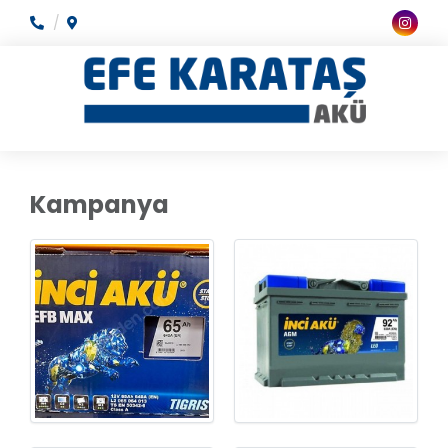
Kampanya